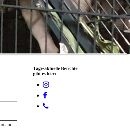
Tagesaktuelle Berichte
gibt es hier:
urt am