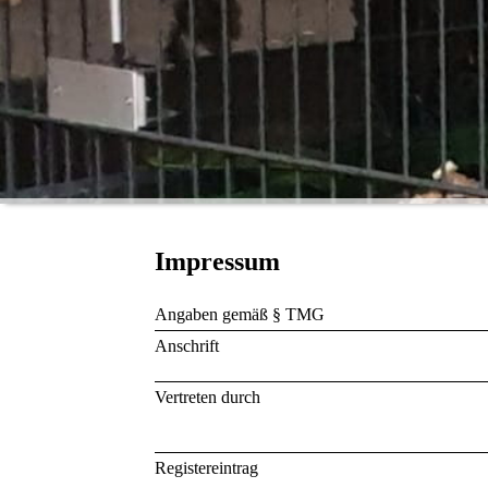
Impressum
Angaben gemäß § TMG
Anschrift
Vertreten durch
Registereintrag