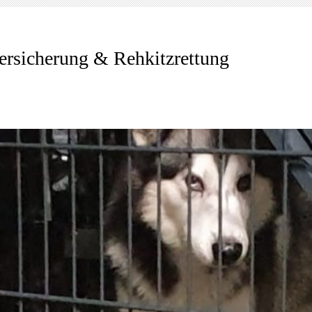
ersicherung & Rehkitzrettung