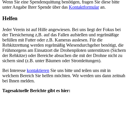
Wenn Sie eine Spendenquittung benötigen, fragen Sie diese bitte
unter Angabe Ihrer Spende über das
Kontaktformular
an.
Helfen
Jeder Verein ist auf Hilfe angewiesen. Bei uns liegt der Fokus bei
der Tiersicherung z,B. auf das Fallen aufstellen und regelmäßige
befüllen mit Futter oder z.B. Kameras auslesen. Für die
Rehkitzrettung werden regelmäßig Wiesendurchgeher benötigt, die
Frühmorgens am Einsatzort die Drohenpiloten unterstützen (Sichern
der Rehkitze) oder Bereiche absuchen die mit der Drohne nicht zu
sichern sind (z.B. unter Bäumen oder Stromleitungen).
Bei Interesse
kontaktieren
Sie uns bitte und teilen uns mit in
welchem Bereich Sie helfen möchten. Wir werden uns dann zeitnah
bei Ihnen melden.
Tagesaktuelle Berichte gibt es hier: