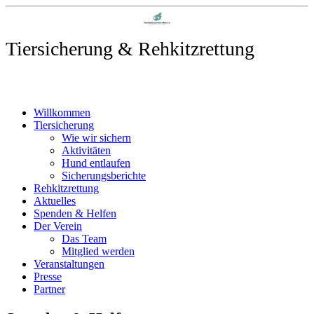
Tiersicherung & Rehkitzrettung
Willkommen
Tiersicherung
Wie wir sichern
Aktivitäten
Hund entlaufen
Sicherungsberichte
Rehkitzrettung
Aktuelles
Spenden & Helfen
Der Verein
Das Team
Mitglied werden
Veranstaltungen
Presse
Partner