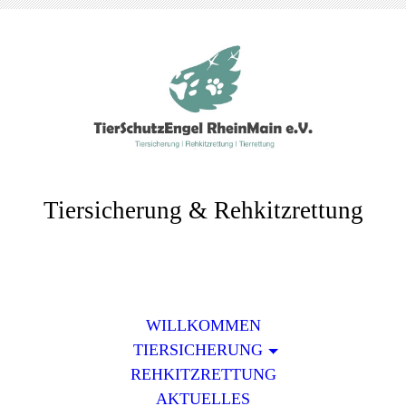
Tiersicherung & Rehkitzrettung
WILLKOMMEN
TIERSICHERUNG
REHKITZRETTUNG
AKTUELLES