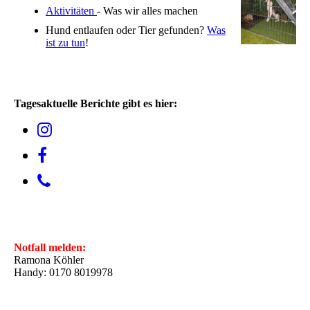
Aktivitäten
- Was wir alles machen
Hund entlaufen oder Tier gefunden?
Was
ist zu tun
!
Tagesaktuelle Berichte gibt es hier:
Notfall melden:
Ramona Köhler
Handy: 0170 8019978