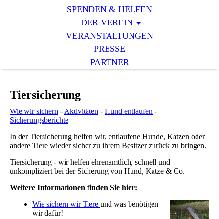
SPENDEN & HELFEN
DER VEREIN
VERANSTALTUNGEN
PRESSE
PARTNER
Tiersicherung
Wie wir sichern
-
Aktivitäten
-
Hund entlaufen
-
Sicherungsberichte
In der Tiersicherung helfen wir, entlaufene Hunde, Katzen oder
andere Tiere wieder sicher zu ihrem Besitzer zurück zu bringen.
Tiersicherung - wir helfen ehrenamtlich, schnell und
unkompliziert bei der Sicherung von Hund, Katze & Co.
Weitere Informationen finden Sie hier:
Wie sichern wir Tiere
und was benötigen
wir dafür!