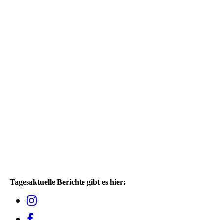
Tagesaktuelle Berichte gibt es hier: