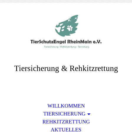
Tiersicherung & Rehkitzrettung
WILLKOMMEN
TIERSICHERUNG
REHKITZRETTUNG
AKTUELLES