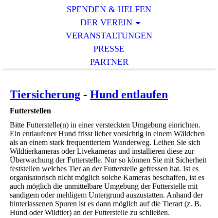
SPENDEN & HELFEN
DER VEREIN
VERANSTALTUNGEN
PRESSE
PARTNER
Tiersicherung
-
Hund entlaufen
Futterstellen
Bitte Futterstelle(n) in einer versteckten Umgebung einrichten.
Ein entlaufener Hund frisst lieber vorsichtig in einem Wäldchen
als an einem stark frequentiertem Wanderweg. Leihen Sie sich
Wildtierkameras oder Livekameras und installieren diese zur
Überwachung der Futterstelle. Nur so können Sie mit Sicherheit
feststellen welches Tier an der Futterstelle gefressen hat. Ist es
organisatorisch nicht möglich solche Kameras beschaffen, ist es
auch möglich die unmittelbare Umgebung der Futterstelle mit
sandigem oder mehligem Untergrund auszustatten. Anhand der
hinterlassenen Spuren ist es dann möglich auf die Tierart (z. B.
Hund oder Wildtier) an der Futterstelle zu schließen.