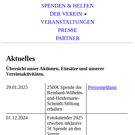
SPENDEN & HELFEN
DER VEREIN
VERANSTALTUNGEN
PRESSE
PARTNER
Aktuelles
Übersicht unser Aktionen, Einsätze und unserer
Vereinsaktivitäten.
29.01.2025
2500€ Spende der
Pressemeldung
Reinhard-Wilhelm-
und-Heidemarie-
Schmidt-Stiftung
erhalten
01.12.2024
Fotokalender 2025
erweben inklusive
5€ Spende an den
Verein