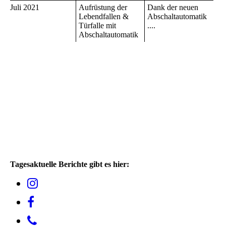
Juli 2021
Aufrüstung der
Dank der neuen
Lebendfallen &
Abschaltautomatik
Türfalle mit
....
Abschaltautomatik
Tagesaktuelle Berichte gibt es hier: