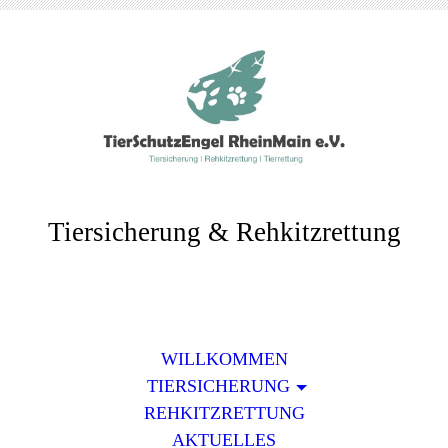
Tiersicherung & Rehkitzrettung
WILLKOMMEN
TIERSICHERUNG
REHKITZRETTUNG
AKTUELLES