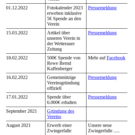
01.12.2022
Fotokalender 2023
Pressemeldung
erweben inklusive
5€ Spende an den
Verein
15.03.2022
Artikel über
Pressemeldung
unseren Verein in
der Wetterauer
Zeitung
18.02.2022
500€ Spende von
Mehr auf
Facebook
Rewe Bernd
Kaffenberger
16.02.2022
Gemeinnützige
Pressemeldung
Vereinsgründung
offiziell
17.01.2022
Spende über
Pressemeldung
6.000€ erhalten
September 2021
Gründung des
Vereins
August 2021
Erwerb einer
Unsere neue
Zwingerfalle
Zwingerfalle .....