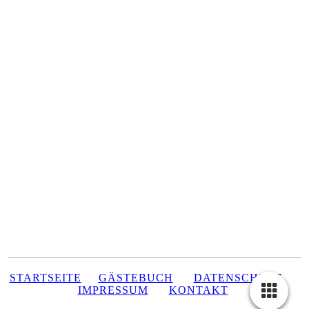
STARTSEITE
GÄSTEBUCH
DATENSCHUTZ
IMPRESSUM
KONTAKT