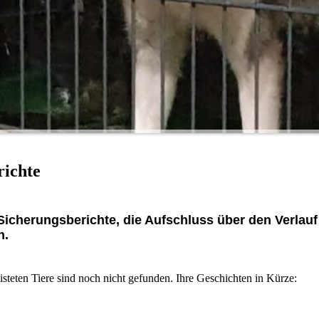
richte
n Sicherungsberichte, die Aufschluss über den Verlau
n.
isteten Tiere sind noch nicht gefunden. Ihre Geschichten in Kürze: