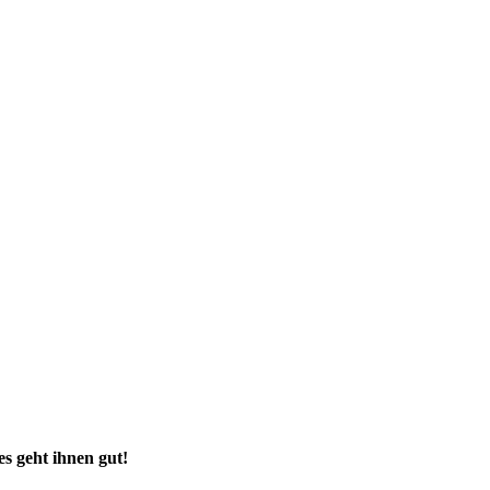
s geht ihnen gut!