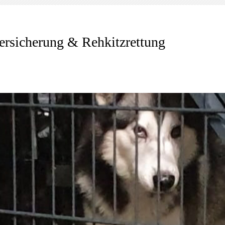
ersicherung & Rehkitzrettung