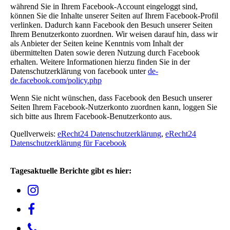
während Sie in Ihrem Facebook-Account eingeloggt sind,
können Sie die Inhalte unserer Seiten auf Ihrem Facebook-Profil
verlinken. Dadurch kann Facebook den Besuch unserer Seiten
Ihrem Benutzerkonto zuordnen. Wir weisen darauf hin, dass wir
als Anbieter der Seiten keine Kenntnis vom Inhalt der
übermittelten Daten sowie deren Nutzung durch Facebook
erhalten. Weitere Informationen hierzu finden Sie in der
Datenschutzerklärung von facebook unter
de-
de.facebook.com/policy.php
Wenn Sie nicht wünschen, dass Facebook den Besuch unserer
Seiten Ihrem Facebook-Nutzerkonto zuordnen kann, loggen Sie
sich bitte aus Ihrem Facebook-Benutzerkonto aus.
Quellverweis:
eRecht24 Datenschutzerklärung
,
eRecht24
Datenschutzerklärung für Facebook
Tagesaktuelle Berichte gibt es hier: