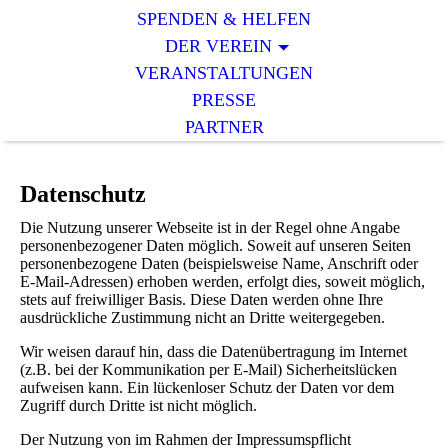
SPENDEN & HELFEN
DER VEREIN
VERANSTALTUNGEN
PRESSE
PARTNER
Datenschutz
Die Nutzung unserer Webseite ist in der Regel ohne Angabe
personenbezogener Daten möglich. Soweit auf unseren Seiten
personenbezogene Daten (beispielsweise Name, Anschrift oder
E-Mail-Adressen) erhoben werden, erfolgt dies, soweit möglich,
stets auf freiwilliger Basis. Diese Daten werden ohne Ihre
ausdrückliche Zustimmung nicht an Dritte weitergegeben.
Wir weisen darauf hin, dass die Datenübertragung im Internet
(z.B. bei der Kommunikation per E-Mail) Sicherheitslücken
aufweisen kann. Ein lückenloser Schutz der Daten vor dem
Zugriff durch Dritte ist nicht möglich.
Der Nutzung von im Rahmen der Impressumspflicht