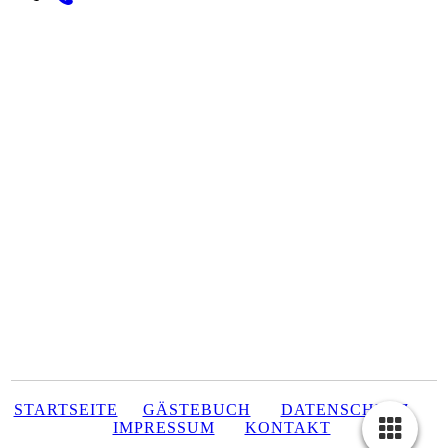
STARTSEITE
GÄSTEBUCH
DATENSCHUTZ
IMPRESSUM
KONTAKT