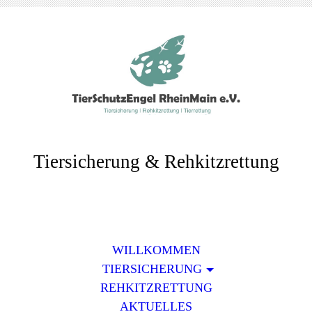
Tiersicherung & Rehkitzrettung
WILLKOMMEN
TIERSICHERUNG
REHKITZRETTUNG
AKTUELLES