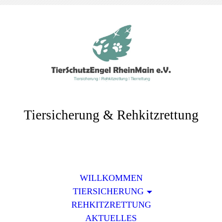
Tiersicherung & Rehkitzrettung
WILLKOMMEN
TIERSICHERUNG
REHKITZRETTUNG
AKTUELLES