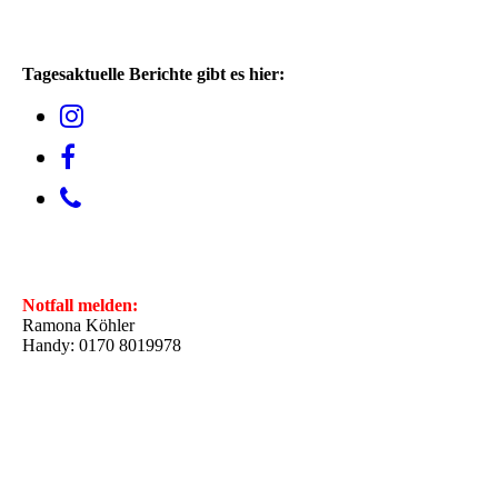
Tagesaktuelle Berichte gibt es hier:
Notfall melden:
Ramona Köhler
Handy: 0170 8019978