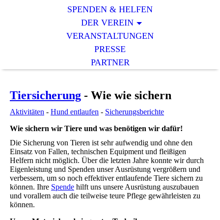
SPENDEN & HELFEN
DER VEREIN
VERANSTALTUNGEN
PRESSE
PARTNER
Tiersicherung
- Wie wie sichern
Aktivitäten
-
Hund entlaufen
-
Sicherungsberichte
Wie sichern wir Tiere und was benötigen wir dafür!
Die Sicherung von Tieren ist sehr aufwendig und ohne den
Einsatz von Fallen, technischen Equipment und fleißigen
Helfern nicht möglich. Über die letzten Jahre konnte wir durch
Eigenleistung und Spenden unser Ausrüstung vergrößern und
verbessern, um so noch effektiver entlaufende Tiere sichern zu
können. Ihre
Spende
hilft uns unsere Ausrüstung auszubauen
und vorallem auch die teilweise teure Pflege gewährleisten zu
können.