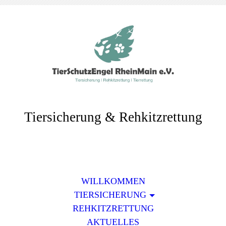
Tiersicherung & Rehkitzrettung
WILLKOMMEN
TIERSICHERUNG
REHKITZRETTUNG
AKTUELLES